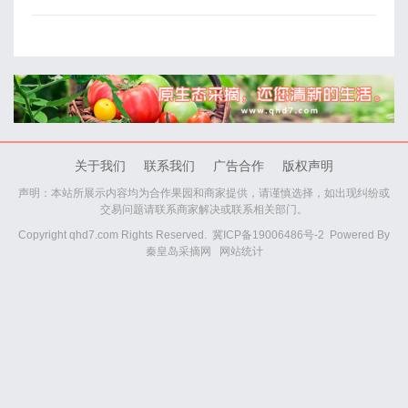
关于我们
联系我们
广告合作
版权声明
声明：本站所展示内容均为合作果园和商家提供，请谨慎选择，如出现纠纷或
交易问题请联系商家解决或联系相关部门。
Copyright qhd7.com Rights Reserved.
冀ICP备19006486号-2
Powered By
秦皇岛采摘网
网站统计