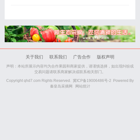
关于我们
联系我们
广告合作
版权声明
声明：本站所展示内容均为合作果园和商家提供，请谨慎选择，如出现纠纷或
交易问题请联系商家解决或联系相关部门。
Copyright qhd7.com Rights Reserved.
冀ICP备19006486号-2
Powered By
秦皇岛采摘网
网站统计