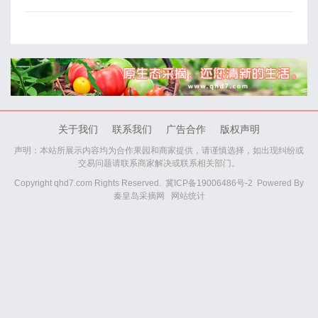
关于我们
联系我们
广告合作
版权声明
声明：本站所展示内容均为合作果园和商家提供，请谨慎选择，如出现纠纷或
交易问题请联系商家解决或联系相关部门。
Copyright qhd7.com Rights Reserved.
冀ICP备19006486号-2
Powered By
秦皇岛采摘网
网站统计