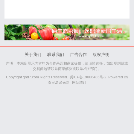
关于我们
联系我们
广告合作
版权声明
声明：本站所展示内容均为合作果园和商家提供，请谨慎选择，如出现纠纷或
交易问题请联系商家解决或联系相关部门。
Copyright qhd7.com Rights Reserved.
冀ICP备19006486号-2
Powered By
秦皇岛采摘网
网站统计