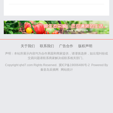
关于我们
联系我们
广告合作
版权声明
声明：本站所展示内容均为合作果园和商家提供，请谨慎选择，如出现纠纷或
交易问题请联系商家解决或联系相关部门。
Copyright qhd7.com Rights Reserved.
冀ICP备19006486号-2
Powered By
秦皇岛采摘网
网站统计