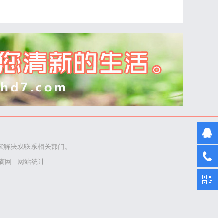
家解决或联系相关部门。
摘网
网站统计