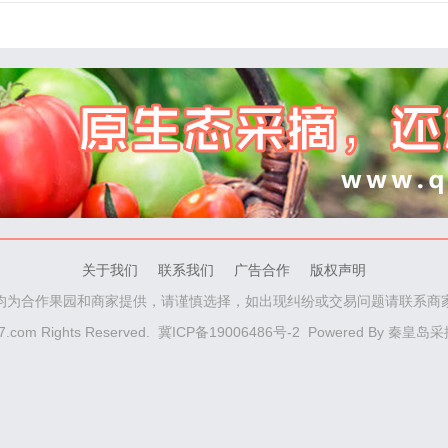
关于我们
联系我们
广告合作
版权声明
均为合作果园和商家提供，请谨慎选择，如出现纠纷或交易问题请联系商
d7.com Rights Reserved.
冀ICP备19006486号-2
Powered By
秦皇岛采