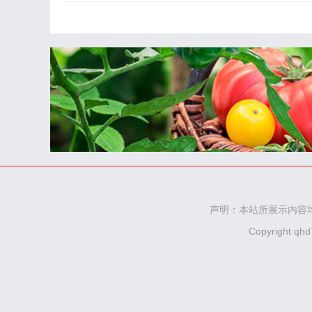
声明：本站所展示内容
Copyright qh