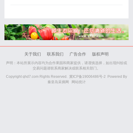
关于我们
联系我们
广告合作
版权声明
声明：本站所展示内容均为合作果园和商家提供，请谨慎选择，如出现纠纷或
交易问题请联系商家解决或联系相关部门。
Copyright qhd7.com Rights Reserved.
冀ICP备19006486号-2
Powered By
秦皇岛采摘网
网站统计