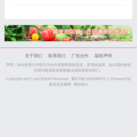
关于我们
联系我们
广告合作
版权声明
声明：本站所展示内容均为合作果园和商家提供，请谨慎选择，如出现纠纷或
交易问题请联系商家解决或联系相关部门。
Copyright qhd7.com Rights Reserved.
冀ICP备19006486号-2
Powered By
秦皇岛采摘网
网站统计